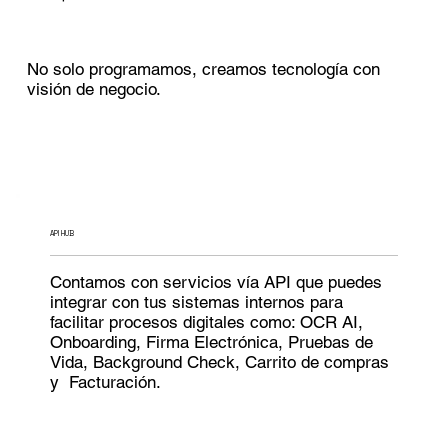
No solo programamos, creamos tecnología con
visión de negocio.
API HUB
Contamos con servicios vía API que puedes
integrar con tus sistemas internos para
facilitar procesos digitales como: OCR AI,
Onboarding, Firma Electrónica, Pruebas de
Vida, Background Check, Carrito de compras
y Facturación.