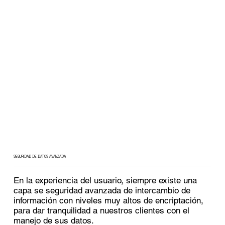
SEGURIDAD DE DATOS AVANZADA
En la experiencia del usuario, siempre existe una
capa se seguridad avanzada de intercambio de
información con niveles muy altos de encriptación,
para dar tranquilidad a nuestros clientes con el
manejo de sus datos.