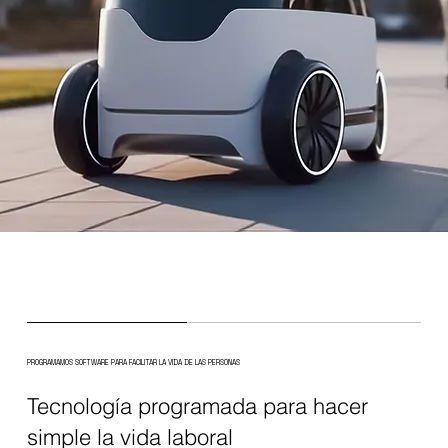
PROGRAMAMOS SOFTWARE PARA FACILITAR LA VIDA DE LAS PERSONAS
Tecnología programada para hacer
simple la vida laboral