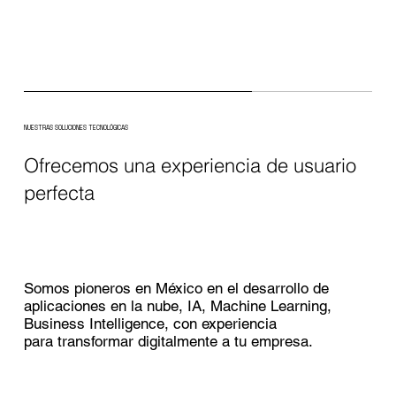
NUESTRAS SOLUCIONES TECNOLÓGICAS
Ofrecemos una experiencia de usuario
perfecta
Somos pioneros en México en el desarrollo de
aplicaciones en la nube, IA, Machine Learning,
Business Intelligence, con experiencia
para transformar digitalmente a tu empresa.