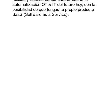
automatización OT & IT del futuro hoy, con la
posibilidad de que tengas tu propio producto
SaaS (Software as a Service).