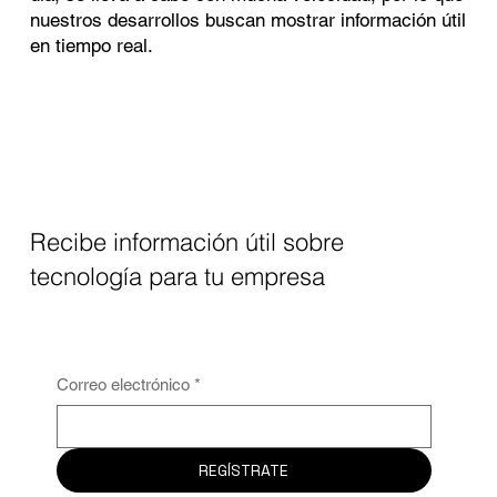
nuestros desarrollos buscan mostrar información útil
en tiempo real.
Recibe información útil sobre
tecnología para tu empresa
Correo electrónico
*
REGÍSTRATE