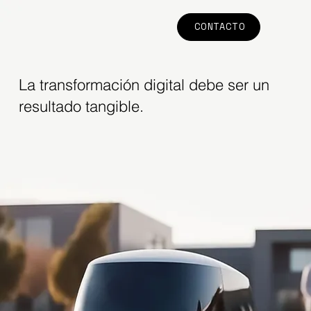
CONTACTO
La transformación digital debe ser un
resultado tangible.