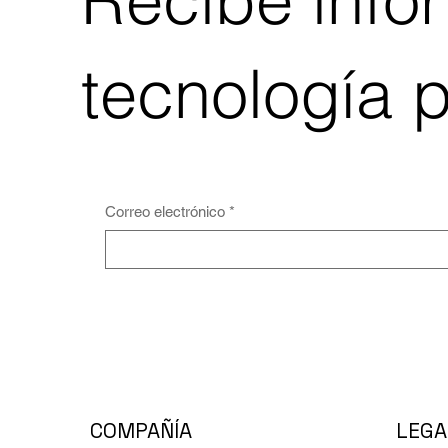
tecnología 
Correo electrónico
*
COMPAÑÍA
LEGA