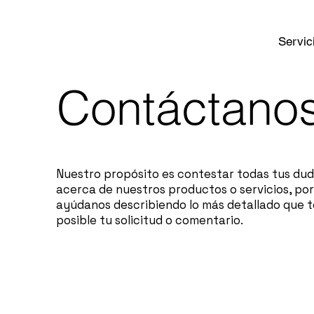
Servic
Contáctano
Nuestro
propósito es contestar todas tus du
acerca de nuestros productos o servicios, por
ayúdanos describiendo lo más detallado que t
posible tu solicitud o comentario.