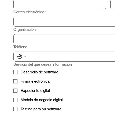
Correo electrónico
*
Organización
Teléfono
Servicio del que desea información
Desarrollo de software
Firma electrónica
Expediente digital
Modelo de negocio digital
Testing para su software