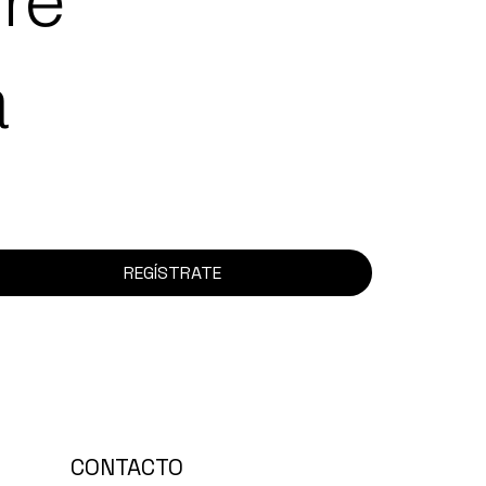
a
REGÍSTRATE
CONTACTO