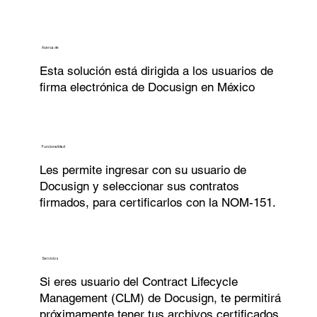
Acerca de
Esta solución está dirigida a los usuarios de
firma electrónica de Docusign en México
Funcionalidad
Les permite ingresar con su usuario de
Docusign y seleccionar sus contratos
firmados, para certificarlos con la NOM-151.
Servicios
Si eres usuario del Contract Lifecycle
Management (CLM) de Docusign, te permitirá
próximamente tener tus archivos certificados