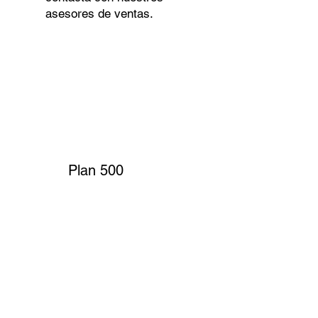
asesores de ventas.
Plan 500