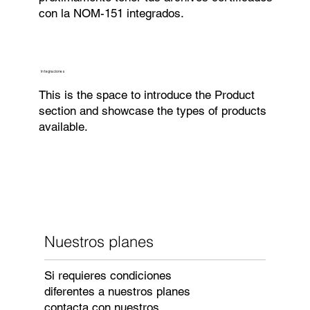
con la NOM-151 integrados.
Integraciones
This is the space to introduce the Product
section and showcase the types of products
available.
Nuestros planes
Si requieres condiciones
diferentes a nuestros planes
contacta con nuestros