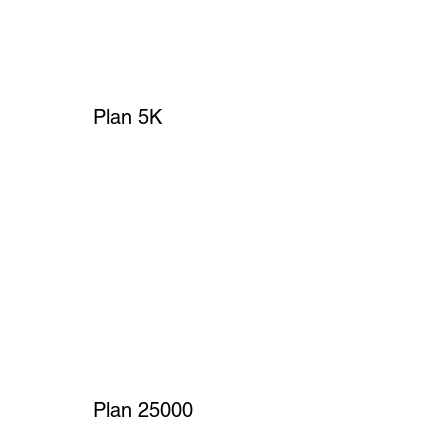
Plan 5K
Plan 25000